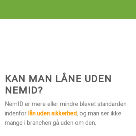
KAN MAN LÅNE UDEN
NEMID?
NemID er mere eller mindre blevet standarden
indenfor
lån uden sikkerhed
, og man ser ikke
mange i branchen gå uden om den.