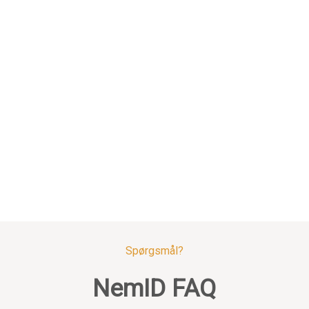
Spørgsmål?
NemID FAQ