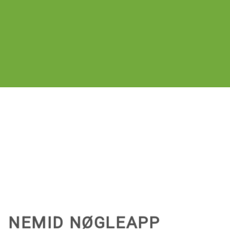
NEMID NØGLEAPP