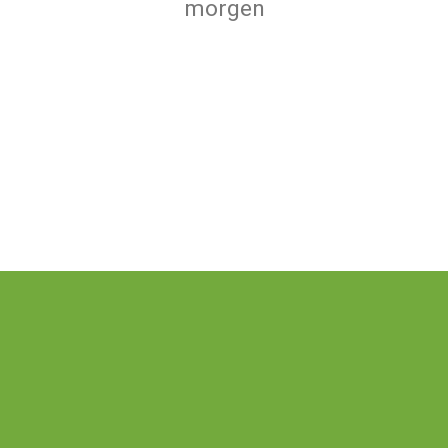
morgen