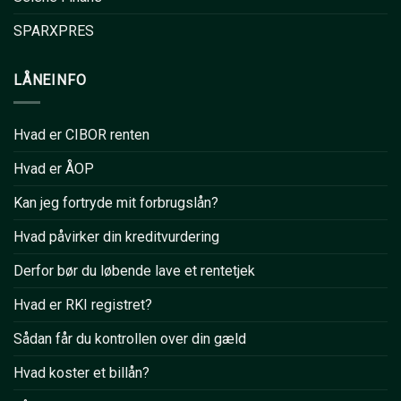
SPARXPRES
LÅNEINFO
Hvad er CIBOR renten
Hvad er ÅOP
Kan jeg fortryde mit forbrugslån?
Hvad påvirker din kreditvurdering
Derfor bør du løbende lave et rentetjek
Hvad er RKI registret?
Sådan får du kontrollen over din gæld
Hvad koster et billån?