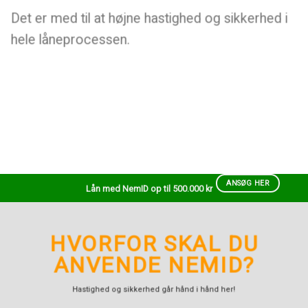
Det er med til at højne hastighed og sikkerhed i
hele låneprocessen.
ANSØG HER
Lån med NemID op til 500.000 kr
HVORFOR SKAL DU
ANVENDE NEMID?
Hastighed og sikkerhed går hånd i hånd her!