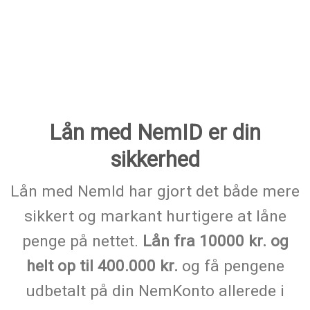
Lån med NemID er din
sikkerhed
Lån med NemId har gjort det både mere
sikkert og markant hurtigere at låne
penge på nettet.
Lån fra 10000 kr. og
helt op til 400.000 kr.
og få pengene
udbetalt på din NemKonto allerede i