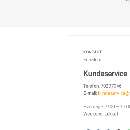
KONTAKT
Ferratum
Kundeservice
Telefon:
70207046
E-mail:
kundeservice@f
Hverdage: 9.00 – 17.0
Weekend: Lukket