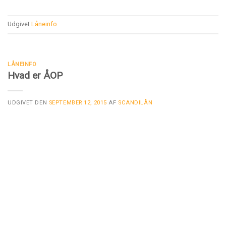
Udgivet
Låneinfo
LÅNEINFO
Hvad er ÅOP
UDGIVET DEN
SEPTEMBER 12, 2015
AF
SCANDILÅN