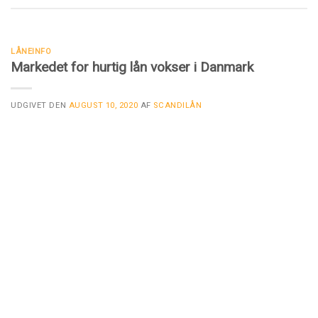
LÅNEINFO
Markedet for hurtig lån vokser i Danmark
UDGIVET DEN
AUGUST 10, 2020
AF
SCANDILÅN