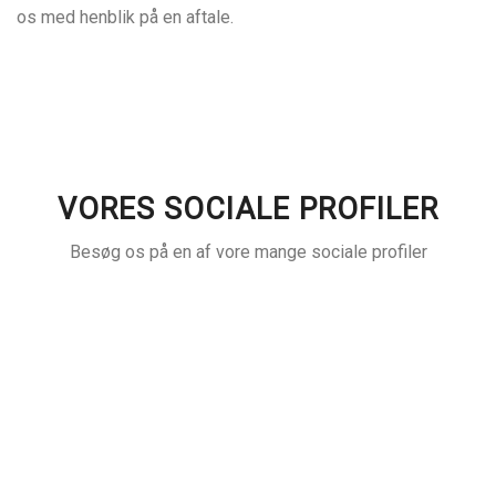
os med henblik på en aftale.
VORES SOCIALE PROFILER
Besøg os på en af vore mange sociale profiler