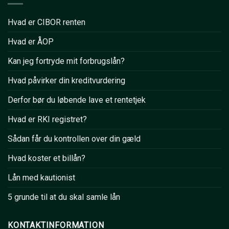
Hvad er CIBOR renten
Hvad er ÅOP
Kan jeg fortryde mit forbrugslån?
Hvad påvirker din kreditvurdering
Derfor bør du løbende lave et rentetjek
Hvad er RKI registret?
Sådan får du kontrollen over din gæld
Hvad koster et billån?
Lån med kautionist
5 grunde til at du skal samle lån
KONTAKTINFORMATION