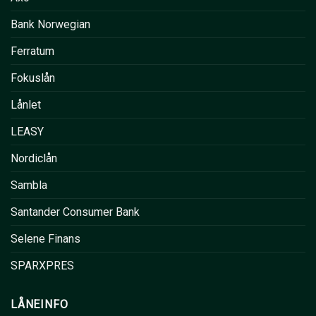
Bank Norwegian
Ferratum
Fokuslån
Lånlet
LEASY
Nordiclån
Sambla
Santander Consumer Bank
Selene Finans
SPARXPRES
LÅNEINFO