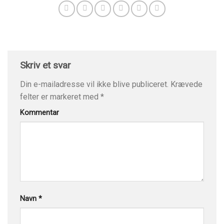
Skriv et svar
Din e-mailadresse vil ikke blive publiceret.
Krævede
felter er markeret med
*
Kommentar
Navn
*