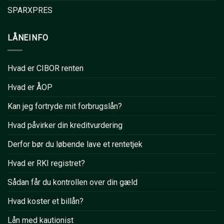
SPARXPRES
LÅNEINFO
Hvad er CIBOR renten
Hvad er ÅOP
Kan jeg fortryde mit forbrugslån?
Hvad påvirker din kreditvurdering
Derfor bør du løbende lave et rentetjek
Hvad er RKI registret?
Sådan får du kontrollen over din gæld
Hvad koster et billån?
Lån med kautionist