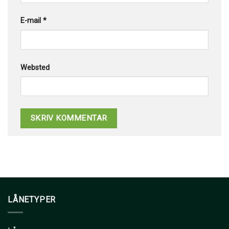
E-mail
*
Websted
LÅNETYPER