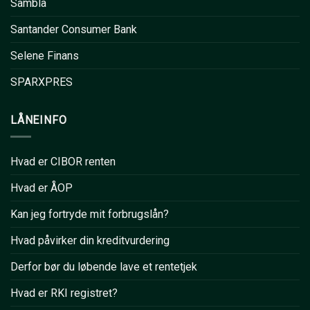
Sambla
Santander Consumer Bank
Selene Finans
SPARXPRES
LÅNEINFO
Hvad er CIBOR renten
Hvad er ÅOP
Kan jeg fortryde mit forbrugslån?
Hvad påvirker din kreditvurdering
Derfor bør du løbende lave et rentetjek
Hvad er RKI registret?