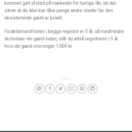
kommet galt afsted på markedet for hurtige lån, da det
sikrer at de ikke kan låne penge andre steder før den
eksisterende gæld er betalt.
Forældelsesfristen i begge registre er 5 år, så medmindre
du betaler din gæld inden, står du altså registreret i 5 år
hvis din gæld overstiger 1.000 kr.