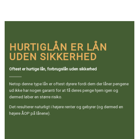
HURTIGLÅN ER LÅN
UDEN SIKKERHED
Oftest er hurtige lån, forbrugslån uden sikkerhed
Netop denne type lån er oftest dyrere fordi dem der låner pengene
ud ikke har nogen garanti for at få deres penge hjem igen og
dermed løber en større risiko.
Det resulterer naturligt i højere renter og gebyrer (og dermed en
højere ÅOP på lånene).